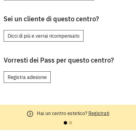
Sei un cliente di questo centro?
Dicci di più e verrai ricompensato
Vorresti dei Pass per questo centro?
Registra adesione
Hai un centro estetico?
Registrati