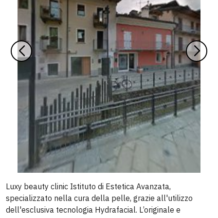
Luxy beauty clinic Istituto di Estetica Avanzata,
specializzato nella cura della pelle, grazie all'utilizzo
dell'esclusiva tecnologia Hydrafacial. L’originale e