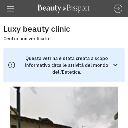
Luxy beauty clinic
Centro non verificato
Questa vetrina è stata creata a scopo
informativo circa le attività del mondo
dell'Estetica.