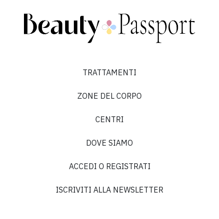
TRATTAMENTI
ZONE DEL CORPO
CENTRI
DOVE SIAMO
ACCEDI O REGISTRATI
ISCRIVITI ALLA NEWSLETTER