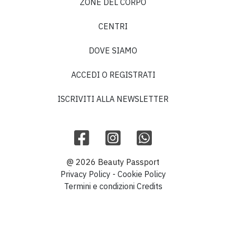
ZONE DEL CORPO
CENTRI
DOVE SIAMO
ACCEDI O REGISTRATI
ISCRIVITI ALLA NEWSLETTER
@ 2026 Beauty Passport
Privacy Policy
-
Cookie Policy
Termini e condizioni
Credits