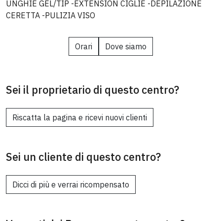
UNGHIE GEL/TIP -EXTENSION CIGLIE -DEPILAZIONE
CERETTA -PULIZIA VISO
Orari
Dove siamo
Sei il proprietario di questo centro?
Riscatta la pagina e ricevi nuovi clienti
Sei un cliente di questo centro?
Dicci di più e verrai ricompensato