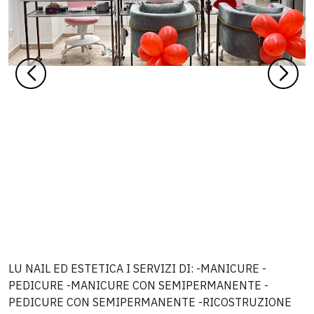
LU NAIL ED ESTETICA I SERVIZI DI: -MANICURE -
PEDICURE -MANICURE CON SEMIPERMANENTE -
PEDICURE CON SEMIPERMANENTE -RICOSTRUZIONE