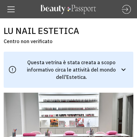
LU NAIL ESTETICA
Centro non verificato
Questa vetrina è stata creata a scopo
informativo circa le attività del mondo
dell'Estetica.