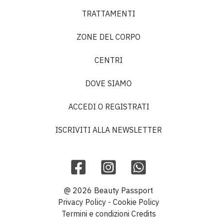
TRATTAMENTI
ZONE DEL CORPO
CENTRI
DOVE SIAMO
ACCEDI O REGISTRATI
ISCRIVITI ALLA NEWSLETTER
@ 2026 Beauty Passport
Privacy Policy
-
Cookie Policy
Termini e condizioni
Credits