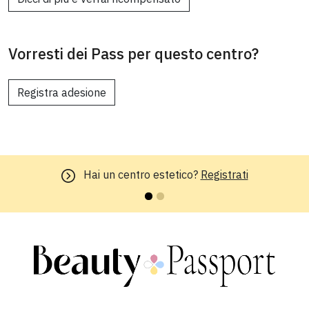
Vorresti dei Pass per questo centro?
Registra adesione
Hai un centro estetico?
Registrati