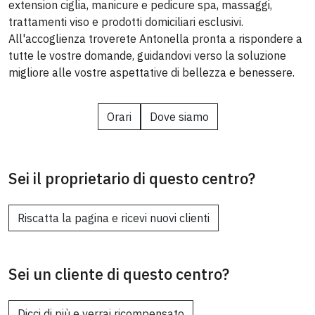
extension ciglia, manicure e pedicure spa, massaggi,
trattamenti viso e prodotti domiciliari esclusivi.
All'accoglienza troverete Antonella pronta a rispondere a
tutte le vostre domande, guidandovi verso la soluzione
migliore alle vostre aspettative di bellezza e benessere.
Orari
Dove siamo
Sei il proprietario di questo centro?
Riscatta la pagina e ricevi nuovi clienti
Sei un cliente di questo centro?
Dicci di più e verrai ricompensato