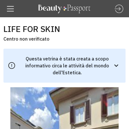
LIFE FOR SKIN
Centro non verificato
Questa vetrina è stata creata a scopo
informativo circa le attività del mondo
dell'Estetica.