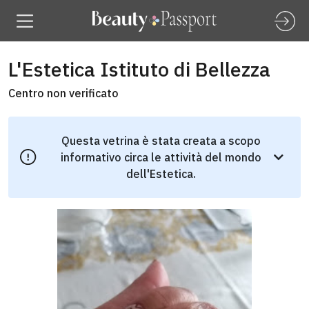
L'Estetica Istituto di Bellezza
Centro non verificato
Questa vetrina è stata creata a scopo
informativo circa le attività del mondo
dell'Estetica.