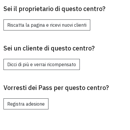
Sei il proprietario di questo centro?
Riscatta la pagina e ricevi nuovi clienti
Sei un cliente di questo centro?
Dicci di più e verrai ricompensato
Vorresti dei Pass per questo centro?
Registra adesione