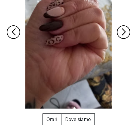
Orari
Dove siamo