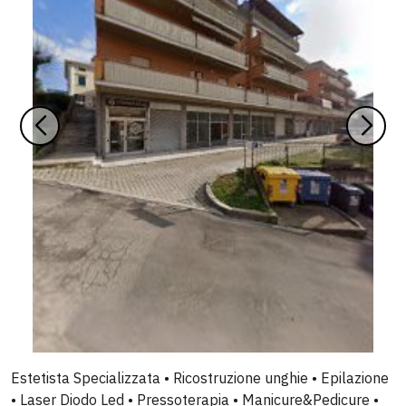
Estetista Specializzata • Ricostruzione unghie • Epilazione
• Laser Diodo Led • Pressoterapia • Manicure&Pedicure •