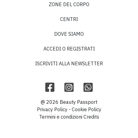
ZONE DEL CORPO
CENTRI
DOVE SIAMO
ACCEDI O REGISTRATI
ISCRIVITI ALLA NEWSLETTER
@ 2026 Beauty Passport
Privacy Policy
-
Cookie Policy
Termini e condizioni
Credits