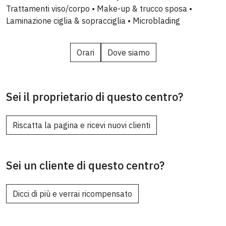
Trattamenti viso/corpo • Make-up & trucco sposa •
Laminazione ciglia & sopracciglia • Microblading
Orari
Dove siamo
Sei il proprietario di questo centro?
Riscatta la pagina e ricevi nuovi clienti
Sei un cliente di questo centro?
Dicci di più e verrai ricompensato