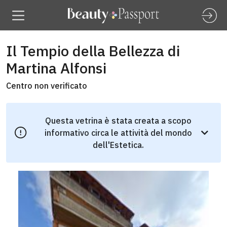
Il Tempio della Bellezza di
Martina Alfonsi
Centro non verificato
Questa vetrina è stata creata a scopo
informativo circa le attività del mondo
dell'Estetica.