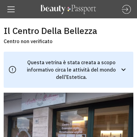
Il Centro Della Bellezza
Centro non verificato
Questa vetrina è stata creata a scopo
informativo circa le attività del mondo
dell'Estetica.