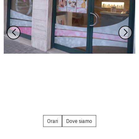
Orari
Dove siamo