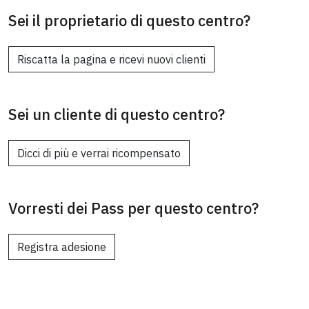
Sei il proprietario di questo centro?
Riscatta la pagina e ricevi nuovi clienti
Sei un cliente di questo centro?
Dicci di più e verrai ricompensato
Vorresti dei Pass per questo centro?
Registra adesione