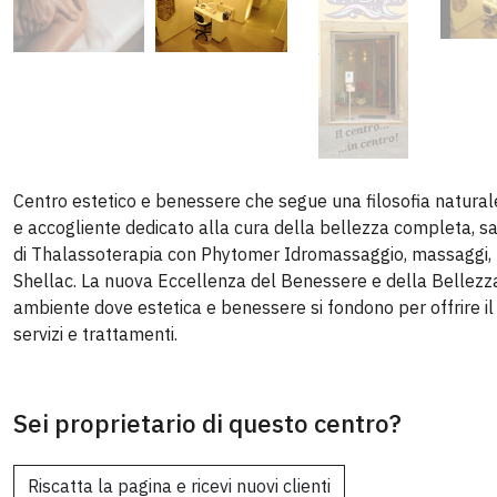
Centro estetico e benessere che segue una filosofia naturale
e accogliente dedicato alla cura della bellezza completa, s
di Thalassoterapia con Phytomer Idromassaggio, massaggi
Shellac. La nuova Eccellenza del Benessere e della Bellezza
ambiente dove estetica e benessere si fondono per offrire il 
servizi e trattamenti.
Sei proprietario di questo centro?
Riscatta la pagina e ricevi nuovi clienti