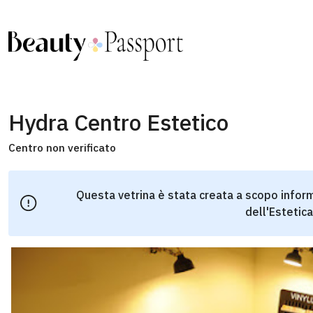
Hydra Centro Estetico
Centro non verificato
Questa vetrina è stata creata a scopo inform
dell'Estetica