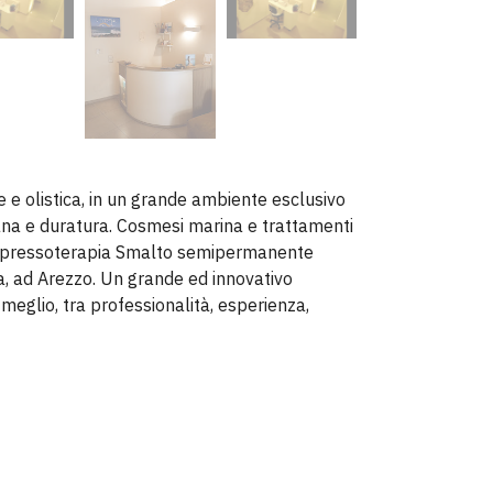
 e olistica, in un grande ambiente esclusivo
ana e duratura. Cosmesi marina e trattamenti
, pressoterapia Smalto semipermanente
, ad Arezzo. Un grande ed innovativo
meglio, tra professionalità, esperienza,