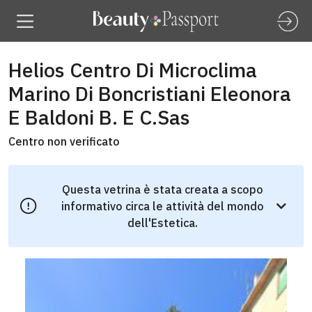
Helios Centro Di Microclima
Marino Di Boncristiani Eleonora
E Baldoni B. E C.Sas
Centro non verificato
Questa vetrina è stata creata a scopo
informativo circa le attività del mondo
dell'Estetica.