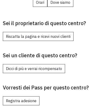
Orari
Dove siamo
Sei il proprietario di questo centro?
Riscatta la pagina e ricevi nuovi clienti
Sei un cliente di questo centro?
Dicci di più e verrai ricompensato
Vorresti dei Pass per questo centro?
Registra adesione