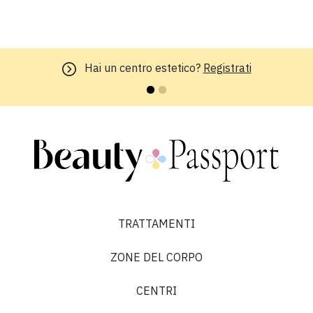
Hai un centro estetico?
Registrati
TRATTAMENTI
ZONE DEL CORPO
CENTRI