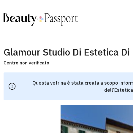
Glamour Studio Di Estetica D
Centro non verificato
Questa vetrina è stata creata a scopo inform
dell'Estetica