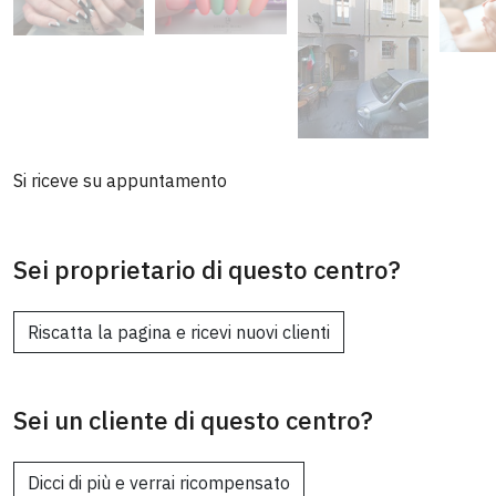
Si riceve su appuntamento
Sei proprietario di questo centro?
Riscatta la pagina e ricevi nuovi clienti
Sei un cliente di questo centro?
Dicci di più e verrai ricompensato