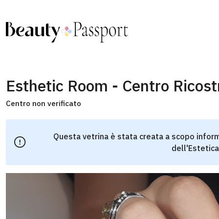
Esthetic Room - Centro Ricost
Centro non verificato
Questa vetrina è stata creata a scopo inform
dell'Estetica