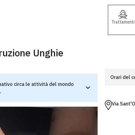
Trattamenti
ruzione Unghie
Orari del 
ativo circa le attività del mondo
.
Via Sant'