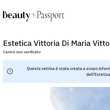
Estetica Vittoria Di Maria Vitto
Centro non verificato
Questa vetrina è stata creata a scopo inform
dell'Estetica