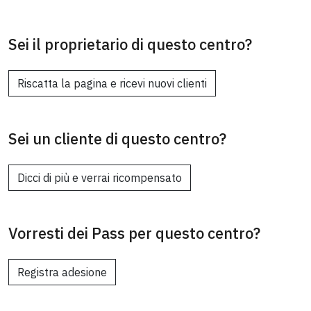
Sei il proprietario di questo centro?
Riscatta la pagina e ricevi nuovi clienti
Sei un cliente di questo centro?
Dicci di più e verrai ricompensato
Vorresti dei Pass per questo centro?
Registra adesione