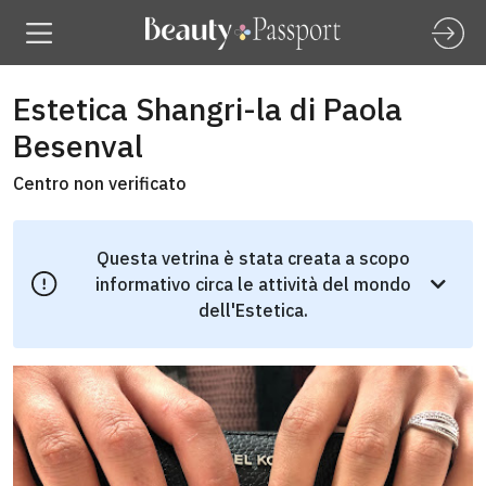
Estetica Shangri-la di Paola
Besenval
Centro non verificato
Questa vetrina è stata creata a scopo
informativo circa le attività del mondo
dell'Estetica.