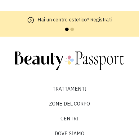
Hai un centro estetico?
Registrati
TRATTAMENTI
ZONE DEL CORPO
CENTRI
DOVE SIAMO