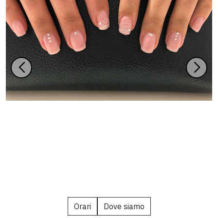
Orari
Dove siamo