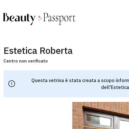
Estetica Roberta
Centro non verificato
Questa vetrina è stata creata a scopo inform
dell'Estetica