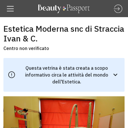
Estetica Moderna snc di Straccia
Ivan & C.
Centro non verificato
Questa vetrina è stata creata a scopo
informativo circa le attività del mondo
dell'Estetica.