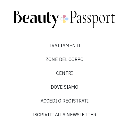
TRATTAMENTI
ZONE DEL CORPO
CENTRI
DOVE SIAMO
ACCEDI O REGISTRATI
ISCRIVITI ALLA NEWSLETTER