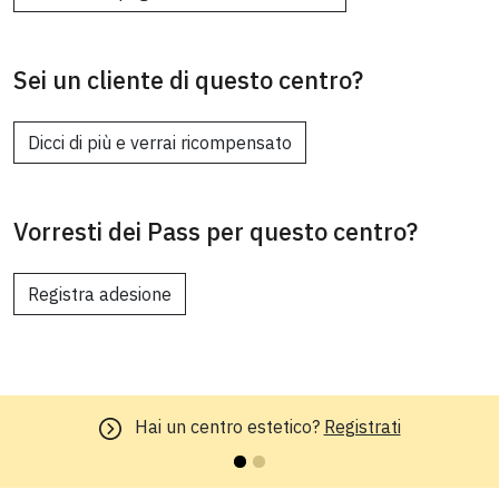
Sei un cliente di questo centro?
Dicci di più e verrai ricompensato
Vorresti dei Pass per questo centro?
Registra adesione
Hai un centro estetico?
Registrati