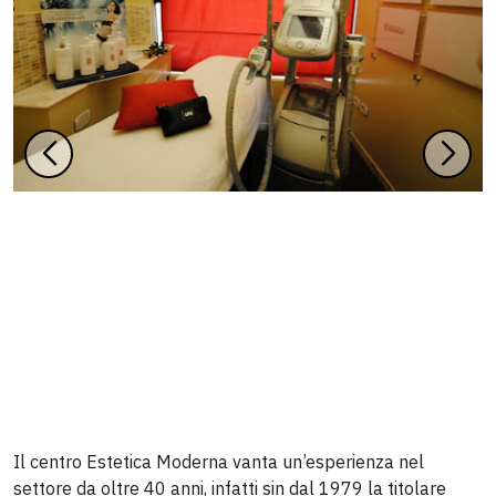
Il centro Estetica Moderna vanta un’esperienza nel
settore da oltre 40 anni, infatti sin dal 1979 la titolare