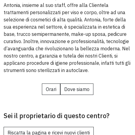
Antonia, insieme al suo staff, offre alla Clientela
trattamenti personalizzati per viso e corpo, oltre ad una
selezione di cosmetici di alta qualità. Antonia, forte della
sua esperienza nel settore, è specializzata in estetica di
base, trucco semipermanente, make-up sposa, pedicure
curativo. Inoltre, innovazione e professionalità, tecnologie
d’avanguardia che rivoluzionano la bellezza moderna. Nel
nostro centro, a garanzia e tutela dei nostri Clienti, si
applicano procedure di igiene professionale, infatti tutti gli
strumenti sono sterilizzati in autoclave.
Orari
Dove siamo
Sei il proprietario di questo centro?
Riscatta la pagina e ricevi nuovi clienti