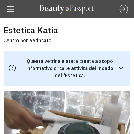
Estetica Katia
Centro non verificato
Questa vetrina è stata creata a scopo
informativo circa le attività del mondo
dell'Estetica.