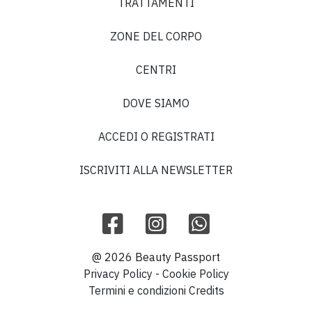
TRATTAMENTI
ZONE DEL CORPO
CENTRI
DOVE SIAMO
ACCEDI O REGISTRATI
ISCRIVITI ALLA NEWSLETTER
@ 2026 Beauty Passport
Privacy Policy
-
Cookie Policy
Termini e condizioni
Credits