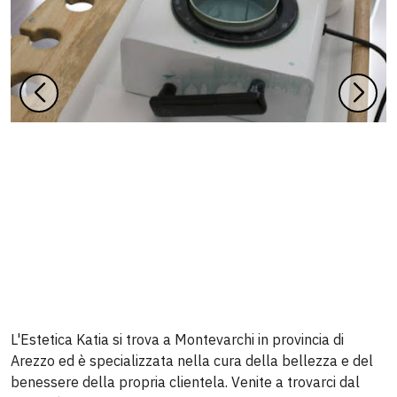
L'Estetica Katia si trova a Montevarchi in provincia di
Arezzo ed è specializzata nella cura della bellezza e del
benessere della propria clientela. Venite a trovarci dal