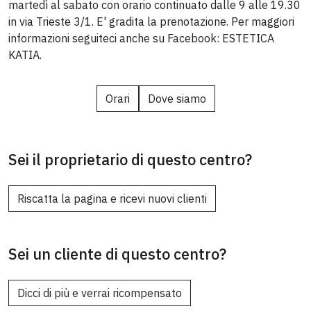
martedì al sabato con orario continuato dalle 9 alle 19.30
in via Trieste 3/1. E' gradita la prenotazione. Per maggiori
informazioni seguiteci anche su Facebook: ESTETICA
KATIA.
Orari
Dove siamo
Sei il proprietario di questo centro?
Riscatta la pagina e ricevi nuovi clienti
Sei un cliente di questo centro?
Dicci di più e verrai ricompensato