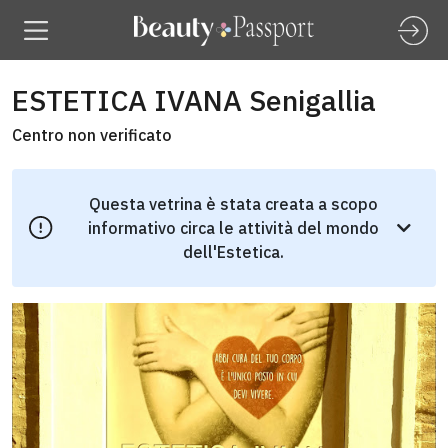
ESTETICA IVANA Senigallia
Centro non verificato
Questa vetrina è stata creata a scopo
informativo circa le attività del mondo
dell'Estetica.