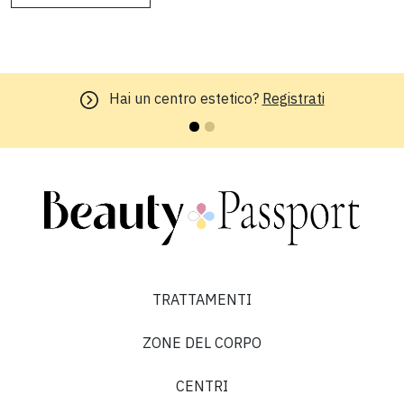
Hai un centro estetico?
Registrati
TRATTAMENTI
ZONE DEL CORPO
CENTRI