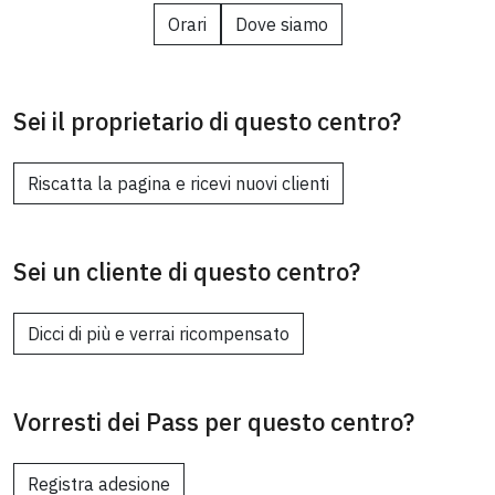
Orari
Dove siamo
Sei il proprietario di questo centro?
Riscatta la pagina e ricevi nuovi clienti
Sei un cliente di questo centro?
Dicci di più e verrai ricompensato
Vorresti dei Pass per questo centro?
Registra adesione