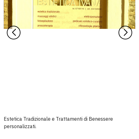
Estetica Tradizionale e Trattamenti di Benessere
personalizzati.