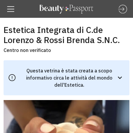
Estetica Integrata di C.de
Lorenzo & Rossi Brenda S.N.C.
Centro non verificato
Questa vetrina è stata creata a scopo
informativo circa le attività del mondo
dell'Estetica.