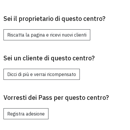
Sei il proprietario di questo centro?
Riscatta la pagina e ricevi nuovi clienti
Sei un cliente di questo centro?
Dicci di più e verrai ricompensato
Vorresti dei Pass per questo centro?
Registra adesione