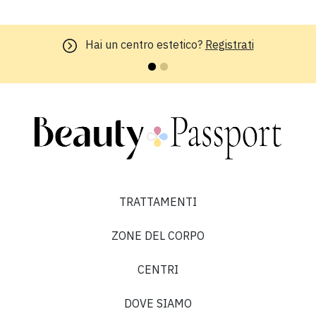
Hai un centro estetico?
Registrati
TRATTAMENTI
ZONE DEL CORPO
CENTRI
DOVE SIAMO