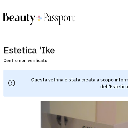
Estetica 'Ike
Centro non verificato
Questa vetrina è stata creata a scopo inform
dell'Estetica