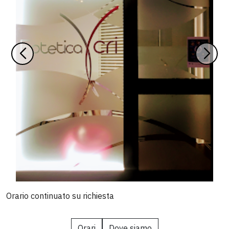
Orario continuato su richiesta
Orari
Dove siamo