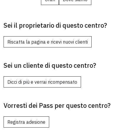
Sei il proprietario di questo centro?
Riscatta la pagina e ricevi nuovi clienti
Sei un cliente di questo centro?
Dicci di più e verrai ricompensato
Vorresti dei Pass per questo centro?
Registra adesione