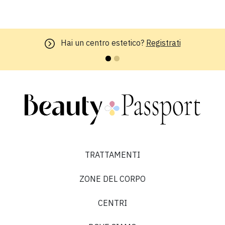
Hai un centro estetico?
Registrati
TRATTAMENTI
ZONE DEL CORPO
CENTRI