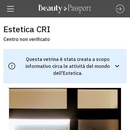
Estetica CRI
Centro non verificato
Questa vetrina è stata creata a scopo
informativo circa le attività del mondo
dell'Estetica.