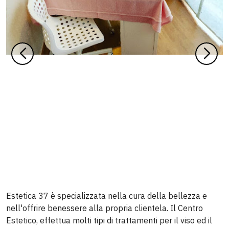
Estetica 37 è specializzata nella cura della bellezza e
nell'offrire benessere alla propria clientela. Il Centro
Estetico, effettua molti tipi di trattamenti per il viso ed il