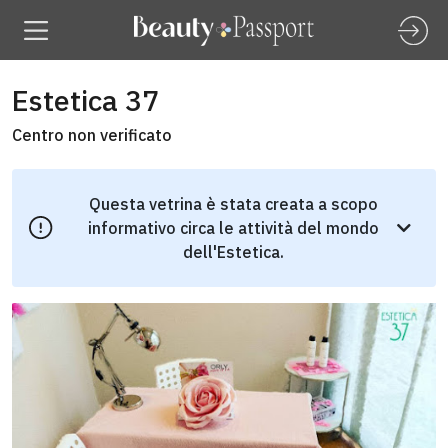
Estetica 37
Centro non verificato
Questa vetrina è stata creata a scopo
informativo circa le attività del mondo
dell'Estetica.