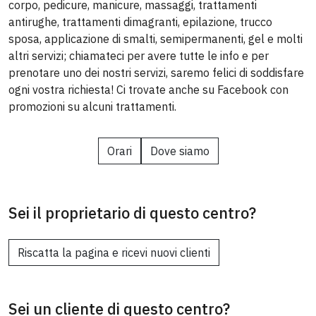
corpo, pedicure, manicure, massaggi, trattamenti
antirughe, trattamenti dimagranti, epilazione, trucco
sposa, applicazione di smalti, semipermanenti, gel e molti
altri servizi; chiamateci per avere tutte le info e per
prenotare uno dei nostri servizi, saremo felici di soddisfare
ogni vostra richiesta! Ci trovate anche su Facebook con
promozioni su alcuni trattamenti.
Orari
Dove siamo
Sei il proprietario di questo centro?
Riscatta la pagina e ricevi nuovi clienti
Sei un cliente di questo centro?