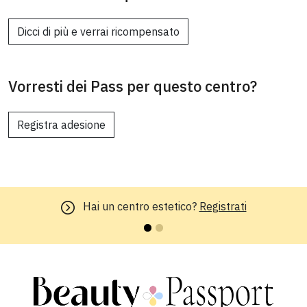
Dicci di più e verrai ricompensato
Vorresti dei Pass per questo centro?
Registra adesione
Hai un centro estetico?
Registrati