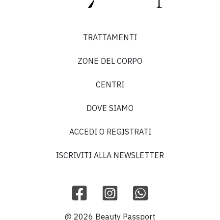
TRATTAMENTI
ZONE DEL CORPO
CENTRI
DOVE SIAMO
ACCEDI O REGISTRATI
ISCRIVITI ALLA NEWSLETTER
@ 2026 Beauty Passport