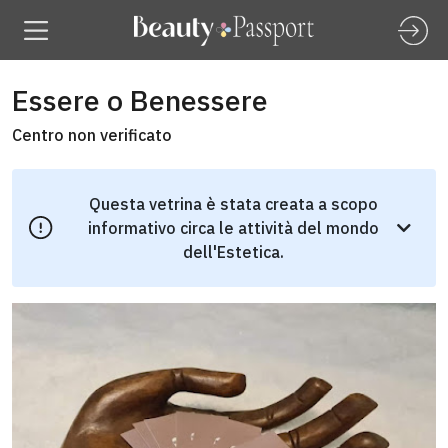
Essere o Benessere
Centro non verificato
Questa vetrina è stata creata a scopo
informativo circa le attività del mondo
dell'Estetica.