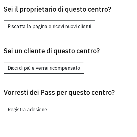
Sei il proprietario di questo centro?
Riscatta la pagina e ricevi nuovi clienti
Sei un cliente di questo centro?
Dicci di più e verrai ricompensato
Vorresti dei Pass per questo centro?
Registra adesione