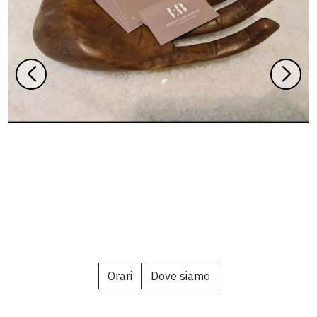
Orari
Dove siamo