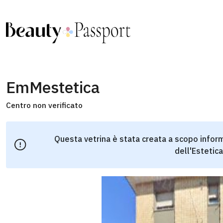
EmMestetica
Centro non verificato
Questa vetrina è stata creata a scopo inform
dell'Estetica