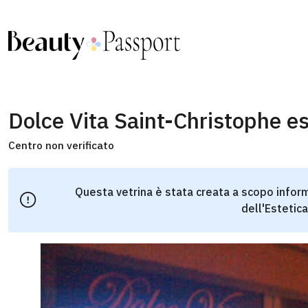
Dolce Vita Saint-Christophe es
Centro non verificato
Questa vetrina è stata creata a scopo inform
dell'Estetica