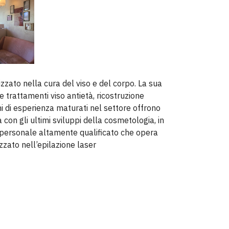
zzato nella cura del viso e del corpo. La sua
 trattamenti viso antietà, ricostruzione
i di esperienza maturati nel settore offrono
a con gli ultimi sviluppi della cosmetologia, in
 personale altamente qualificato che opera
izzato nell’epilazione laser