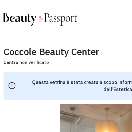
Coccole Beauty Center
Centro non verificato
Questa vetrina è stata creata a scopo inform
dell'Estetica