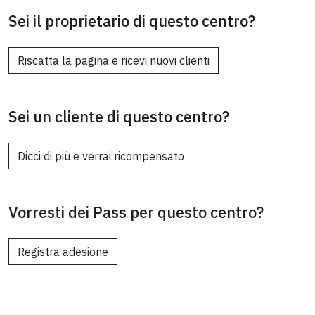
Sei il proprietario di questo centro?
Riscatta la pagina e ricevi nuovi clienti
Sei un cliente di questo centro?
Dicci di più e verrai ricompensato
Vorresti dei Pass per questo centro?
Registra adesione