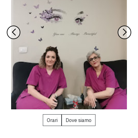
Orari
Dove siamo