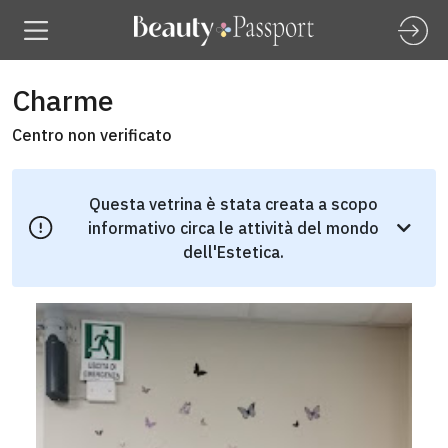
Charme
Centro non verificato
Questa vetrina è stata creata a scopo
informativo circa le attività del mondo
dell'Estetica.