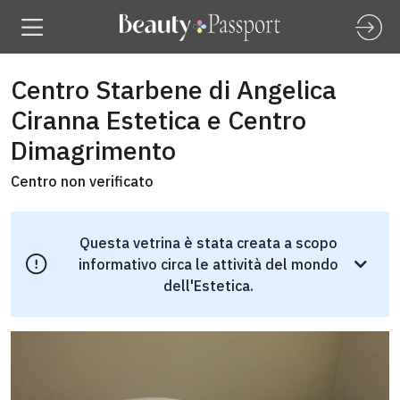
Centro Starbene di Angelica
Ciranna Estetica e Centro
Dimagrimento
Centro non verificato
Questa vetrina è stata creata a scopo
informativo circa le attività del mondo
dell'Estetica.