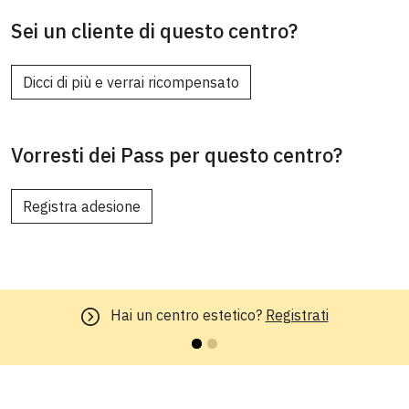
Sei un cliente di questo centro?
Dicci di più e verrai ricompensato
Vorresti dei Pass per questo centro?
Registra adesione
Hai un centro estetico?
Registrati