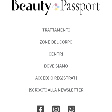
TRATTAMENTI
ZONE DEL CORPO
CENTRI
DOVE SIAMO
ACCEDI O REGISTRATI
ISCRIVITI ALLA NEWSLETTER