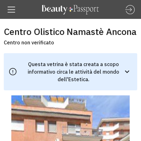
Centro Olistico Namastè Ancona
Centro non verificato
Questa vetrina è stata creata a scopo
informativo circa le attività del mondo
dell'Estetica.