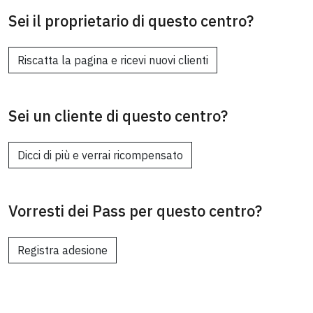
Sei il proprietario di questo centro?
Riscatta la pagina e ricevi nuovi clienti
Sei un cliente di questo centro?
Dicci di più e verrai ricompensato
Vorresti dei Pass per questo centro?
Registra adesione