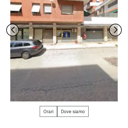
Orari
Dove siamo