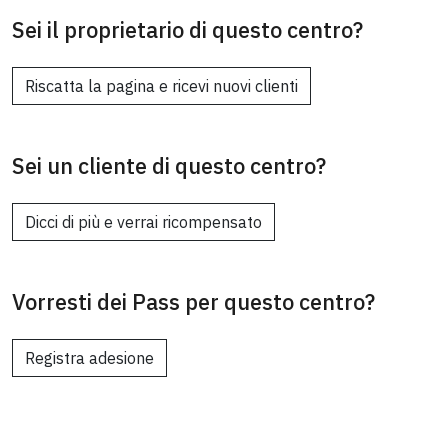
Sei il proprietario di questo centro?
Riscatta la pagina e ricevi nuovi clienti
Sei un cliente di questo centro?
Dicci di più e verrai ricompensato
Vorresti dei Pass per questo centro?
Registra adesione