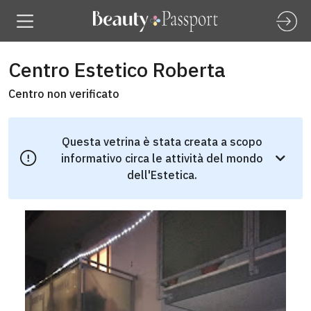
Centro Estetico Roberta
Centro non verificato
Questa vetrina è stata creata a scopo
informativo circa le attività del mondo
dell'Estetica.