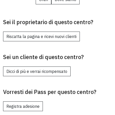
Sei il proprietario di questo centro?
Riscatta la pagina e ricevi nuovi clienti
Sei un cliente di questo centro?
Dicci di più e verrai ricompensato
Vorresti dei Pass per questo centro?
Registra adesione