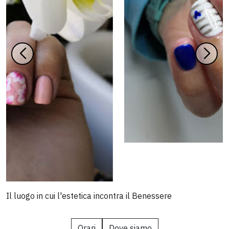
Il luogo in cui l'estetica incontra il Benessere
Orari
Dove siamo