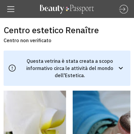
Centro estetico Renaître
Centro non verificato
Questa vetrina è stata creata a scopo
informativo circa le attività del mondo
dell'Estetica.