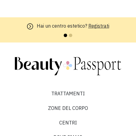
Hai un centro estetico?
Registrati
TRATTAMENTI
ZONE DEL CORPO
CENTRI