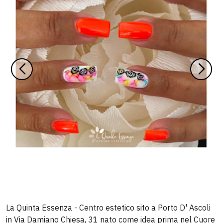
La Quinta Essenza - Centro estetico sito a Porto D' Ascoli
in Via Damiano Chiesa, 31 nato come idea prima nel Cuore