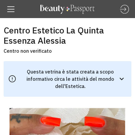
Centro Estetico La Quinta
Essenza Alessia
Centro non verificato
Questa vetrina è stata creata a scopo
informativo circa le attività del mondo
dell'Estetica.