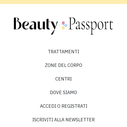
TRATTAMENTI
ZONE DEL CORPO
CENTRI
DOVE SIAMO
ACCEDI O REGISTRATI
ISCRIVITI ALLA NEWSLETTER