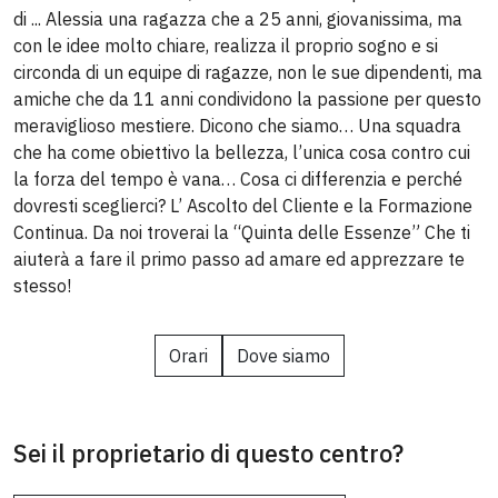
di ... Alessia una ragazza che a 25 anni, giovanissima, ma
con le idee molto chiare, realizza il proprio sogno e si
circonda di un equipe di ragazze, non le sue dipendenti, ma
amiche che da 11 anni condividono la passione per questo
meraviglioso mestiere. Dicono che siamo… Una squadra
che ha come obiettivo la bellezza, l’unica cosa contro cui
la forza del tempo è vana… Cosa ci differenzia e perché
dovresti sceglierci? L’ Ascolto del Cliente e la Formazione
Continua. Da noi troverai la “Quinta delle Essenze” Che ti
aiuterà a fare il primo passo ad amare ed apprezzare te
stesso!
Orari
Dove siamo
Sei il proprietario di questo centro?