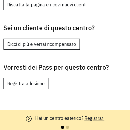
Riscatta la pagina e ricevi nuovi clienti
Sei un cliente di questo centro?
Dicci di più e verrai ricompensato
Vorresti dei Pass per questo centro?
Registra adesione
Hai un centro estetico?
Registrati