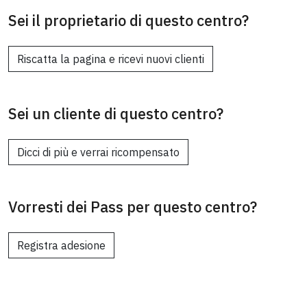
Sei il proprietario di questo centro?
Riscatta la pagina e ricevi nuovi clienti
Sei un cliente di questo centro?
Dicci di più e verrai ricompensato
Vorresti dei Pass per questo centro?
Registra adesione