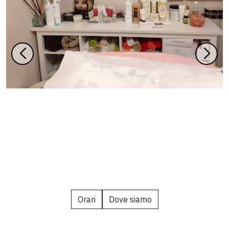
Orari
Dove siamo