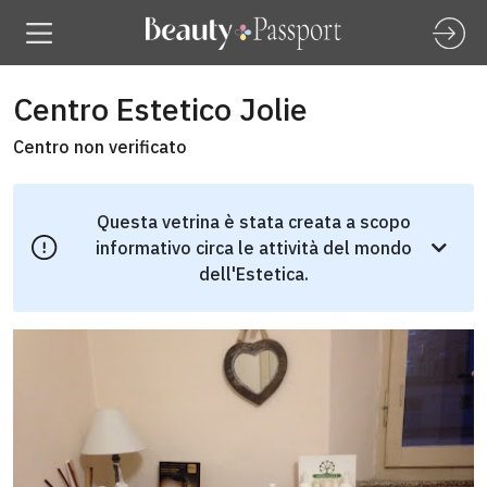
Centro Estetico Jolie
Centro non verificato
Questa vetrina è stata creata a scopo
informativo circa le attività del mondo
dell'Estetica.