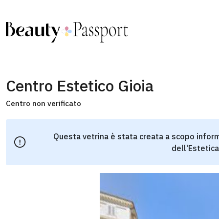
Centro Estetico Gioia
Centro non verificato
Questa vetrina è stata creata a scopo inform
dell'Estetica