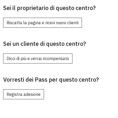
Sei il proprietario di questo centro?
Riscatta la pagina e ricevi nuovi clienti
Sei un cliente di questo centro?
Dicci di più e verrai ricompensato
Vorresti dei Pass per questo centro?
Registra adesione