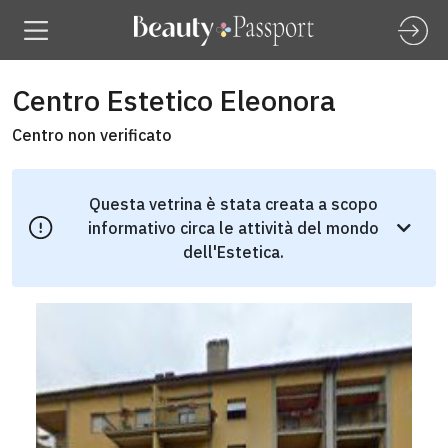
Centro Estetico Eleonora
Centro non verificato
Questa vetrina è stata creata a scopo
informativo circa le attività del mondo
dell'Estetica.