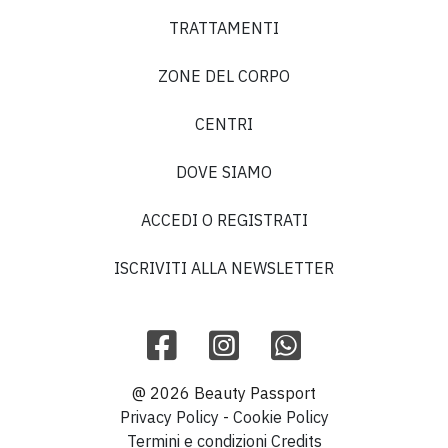
TRATTAMENTI
ZONE DEL CORPO
CENTRI
DOVE SIAMO
ACCEDI O REGISTRATI
ISCRIVITI ALLA NEWSLETTER
@ 2026 Beauty Passport
Privacy Policy
-
Cookie Policy
Termini e condizioni
Credits