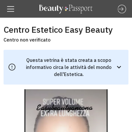
Centro Estetico Easy Beauty
Centro non verificato
Questa vetrina è stata creata a scopo
informativo circa le attività del mondo
dell'Estetica.