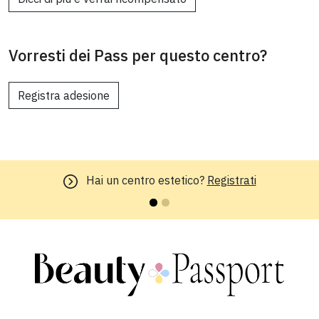
Vorresti dei Pass per questo centro?
Registra adesione
Hai un centro estetico?
Registrati