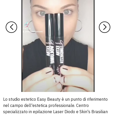
Lo studio estetico Easy Beauty è un punto di riferimento
nel campo dell'estetica professionale. Centro
specializzato in epilazione Laser Diodo e Skin's Brasilian