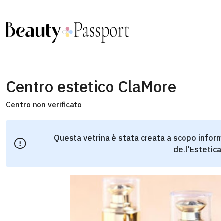
Centro estetico ClaMore
Centro non verificato
Questa vetrina è stata creata a scopo inform
dell'Estetica