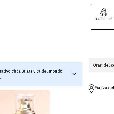
Trattamenti
Orari del 
ativo circa le attività del mondo
.
Piazza de