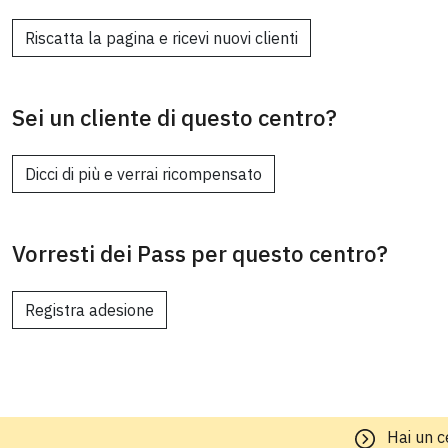
Riscatta la pagina e ricevi nuovi clienti
Sei un cliente di questo centro?
Dicci di più e verrai ricompensato
Vorresti dei Pass per questo centro?
Registra adesione
Hai un c