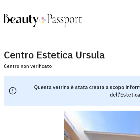
Centro Estetica Ursula
Centro non verificato
Questa vetrina è stata creata a scopo inform
dell'Estetica