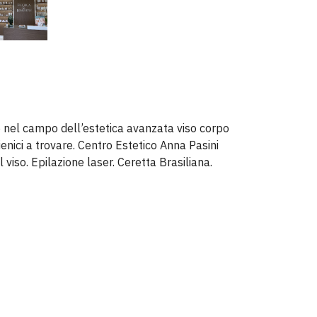
 nel campo dell’estetica avanzata viso corpo
enici a trovare. Centro Estetico Anna Pasini
 viso. Epilazione laser. Ceretta Brasiliana.