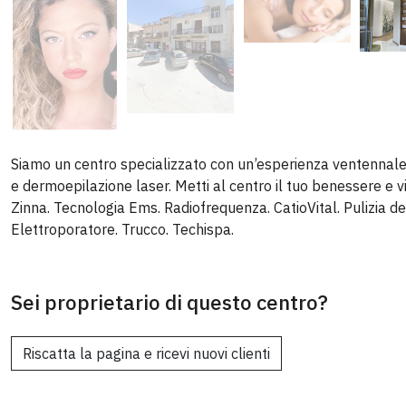
Siamo un centro specializzato con un’esperienza ventennale
e dermoepilazione laser. Metti al centro il tuo benessere e vi
Zinna. Tecnologia Ems. Radiofrequenza. CatioVital. Pulizia del
Elettroporatore. Trucco. Techispa.
Sei proprietario di questo centro?
Riscatta la pagina e ricevi nuovi clienti