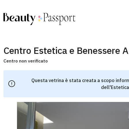
Centro Estetica e Benessere A
Centro non verificato
Questa vetrina è stata creata a scopo inform
dell'Estetica