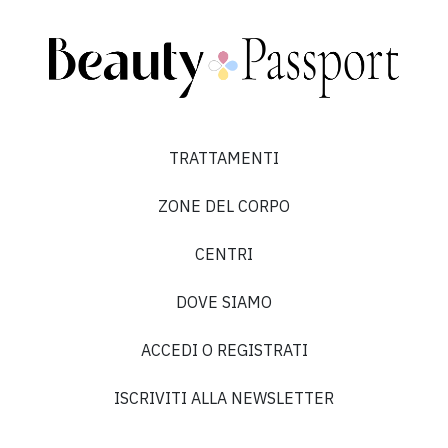
TRATTAMENTI
ZONE DEL CORPO
CENTRI
DOVE SIAMO
ACCEDI O REGISTRATI
ISCRIVITI ALLA NEWSLETTER