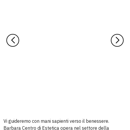
Vi guideremo con mani sapienti verso il benessere.
Barbara Centro di Estetica opera nel settore della