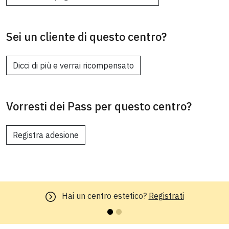
Sei un cliente di questo centro?
Dicci di più e verrai ricompensato
Vorresti dei Pass per questo centro?
Registra adesione
Hai un centro estetico?
Registrati