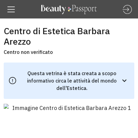
Centro di Estetica Barbara
Arezzo
Centro non verificato
Questa vetrina è stata creata a scopo
informativo circa le attività del mondo
dell'Estetica.