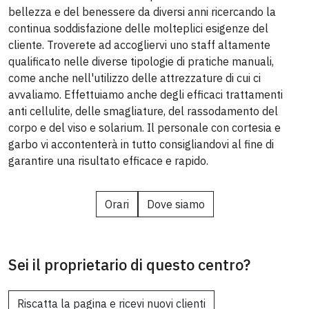
bellezza e del benessere da diversi anni ricercando la
continua soddisfazione delle molteplici esigenze del
cliente. Troverete ad accogliervi uno staff altamente
qualificato nelle diverse tipologie di pratiche manuali,
come anche nell'utilizzo delle attrezzature di cui ci
avvaliamo. Effettuiamo anche degli efficaci trattamenti
anti cellulite, delle smagliature, del rassodamento del
corpo e del viso e solarium. Il personale con cortesia e
garbo vi accontenterà in tutto consigliandovi al fine di
garantire una risultato efficace e rapido.
Orari
Dove siamo
Sei il proprietario di questo centro?
Riscatta la pagina e ricevi nuovi clienti