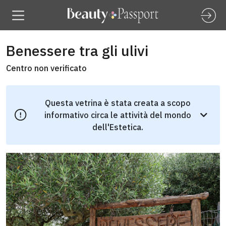
Benessere tra gli ulivi
Centro non verificato
Questa vetrina è stata creata a scopo
informativo circa le attività del mondo
dell'Estetica.