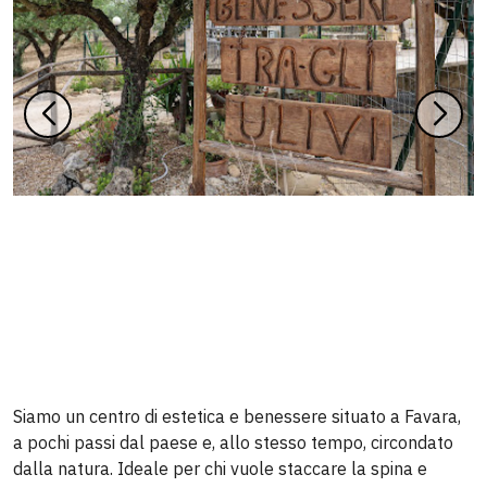
Siamo un centro di estetica e benessere situato a Favara,
a pochi passi dal paese e, allo stesso tempo, circondato
dalla natura. Ideale per chi vuole staccare la spina e