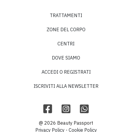
TRATTAMENTI
ZONE DEL CORPO
CENTRI
DOVE SIAMO
ACCEDI O REGISTRATI
ISCRIVITI ALLA NEWSLETTER
@ 2026 Beauty Passport
Privacy Policy
-
Cookie Policy