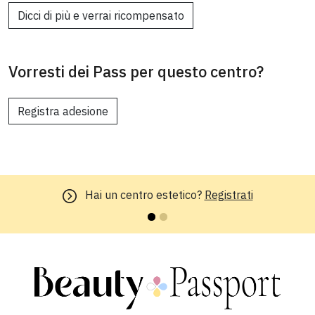
Dicci di più e verrai ricompensato
Vorresti dei Pass per questo centro?
Registra adesione
Hai un centro estetico?
Registrati