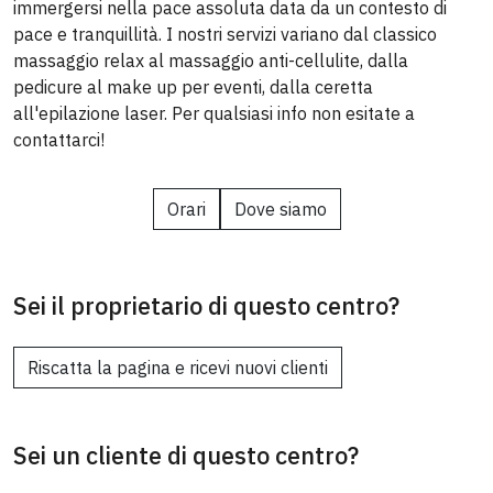
immergersi nella pace assoluta data da un contesto di
pace e tranquillità. I nostri servizi variano dal classico
massaggio relax al massaggio anti-cellulite, dalla
pedicure al make up per eventi, dalla ceretta
all'epilazione laser. Per qualsiasi info non esitate a
contattarci!
Orari
Dove siamo
Sei il proprietario di questo centro?
Riscatta la pagina e ricevi nuovi clienti
Sei un cliente di questo centro?