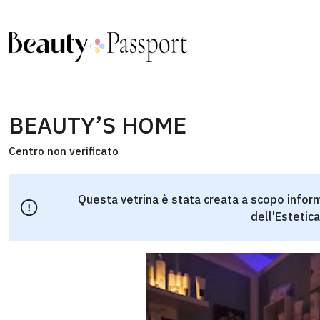
BEAUTY’S HOME
Centro non verificato
Questa vetrina è stata creata a scopo inform
dell'Estetica