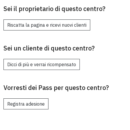
Sei il proprietario di questo centro?
Riscatta la pagina e ricevi nuovi clienti
Sei un cliente di questo centro?
Dicci di più e verrai ricompensato
Vorresti dei Pass per questo centro?
Registra adesione