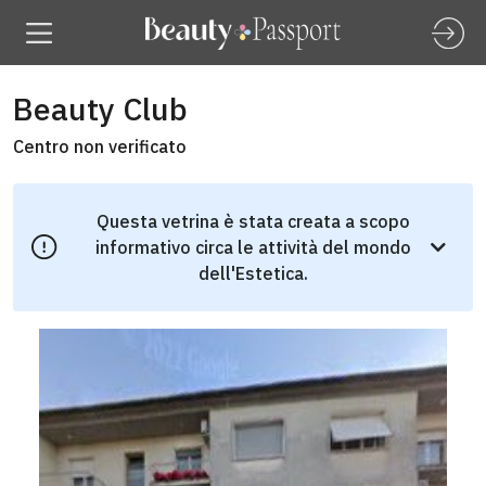
Beauty Club
Centro non verificato
Questa vetrina è stata creata a scopo
informativo circa le attività del mondo
dell'Estetica.