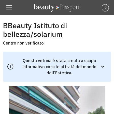
BBeauty Istituto di
bellezza/solarium
Centro non verificato
Questa vetrina è stata creata a scopo
informativo circa le attività del mondo
dell'Estetica.