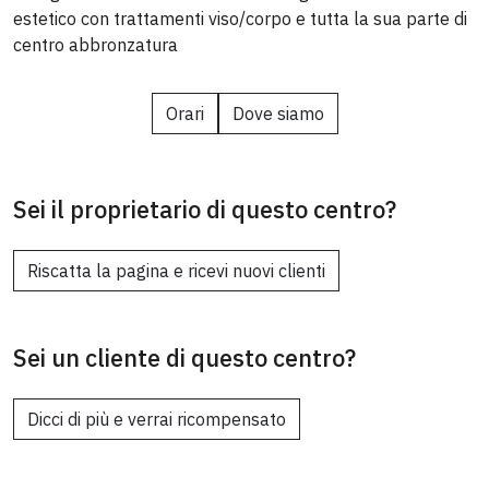
estetico con trattamenti viso/corpo e tutta la sua parte di
centro abbronzatura
Orari
Dove siamo
Sei il proprietario di questo centro?
Riscatta la pagina e ricevi nuovi clienti
Sei un cliente di questo centro?
Dicci di più e verrai ricompensato