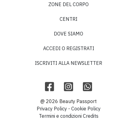
ZONE DEL CORPO
CENTRI
DOVE SIAMO
ACCEDI O REGISTRATI
ISCRIVITI ALLA NEWSLETTER
@ 2026 Beauty Passport
Privacy Policy
-
Cookie Policy
Termini e condizioni
Credits