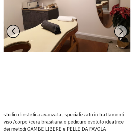
studio di estetica avanzata , specializzato in trattamenti
viso /corpo /cera brasiliana e pedicure evoluto ideatrice
dei metodi GAMBE LIBERE e PELLE DA FAVOLA