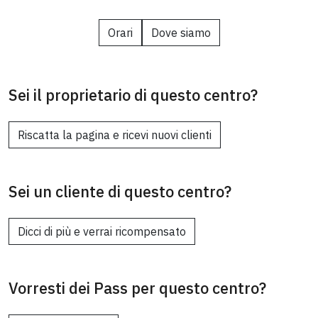
Orari
Dove siamo
Sei il proprietario di questo centro?
Riscatta la pagina e ricevi nuovi clienti
Sei un cliente di questo centro?
Dicci di più e verrai ricompensato
Vorresti dei Pass per questo centro?