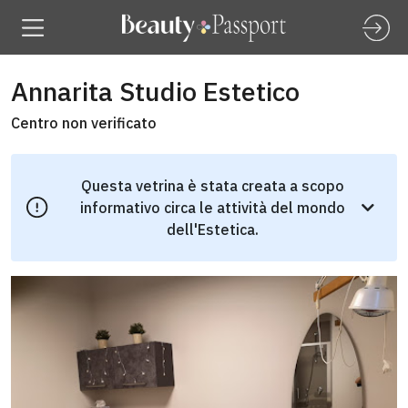
Annarita Studio Estetico
Centro non verificato
Questa vetrina è stata creata a scopo
informativo circa le attività del mondo
dell'Estetica.