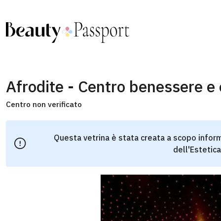
Afrodite - Centro benessere e 
Centro non verificato
Questa vetrina è stata creata a scopo inform
dell'Estetica