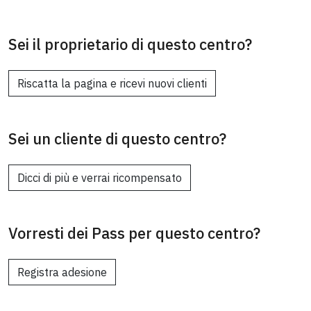
Sei il proprietario di questo centro?
Riscatta la pagina e ricevi nuovi clienti
Sei un cliente di questo centro?
Dicci di più e verrai ricompensato
Vorresti dei Pass per questo centro?
Registra adesione