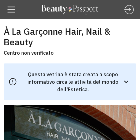
À La Garçonne Hair, Nail &
Beauty
Centro non verificato
Questa vetrina è stata creata a scopo
informativo circa le attività del mondo
dell'Estetica.