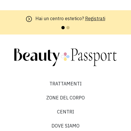
Hai un centro estetico?
Registrati
TRATTAMENTI
ZONE DEL CORPO
CENTRI
DOVE SIAMO