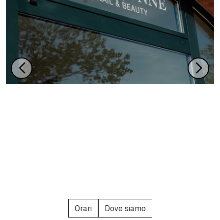
Orari
Dove siamo