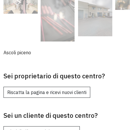
Ascoli piceno
Sei proprietario di questo centro?
Riscatta la pagina e ricevi nuovi clienti
Sei un cliente di questo centro?