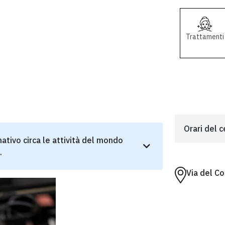
Trattamenti
Orari del 
ativo circa le attività del mondo
.
Via del C