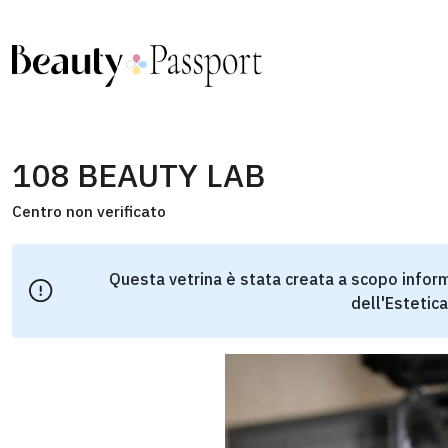
108 BEAUTY LAB
Centro non verificato
Questa vetrina è stata creata a scopo inform
dell'Estetica